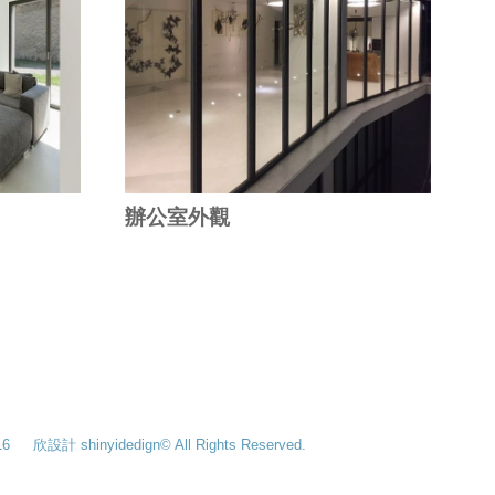
辦公室外觀
16 欣設計 shinyidedign© All Rights Reserved.