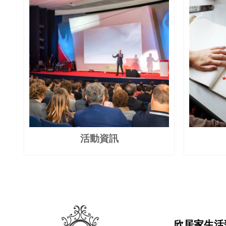
活動資訊
欣居家生活