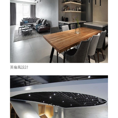
英倫風設計