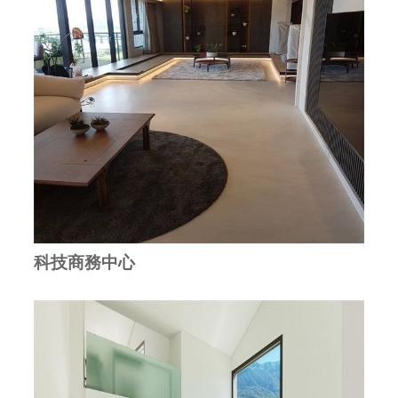
科技商務中心