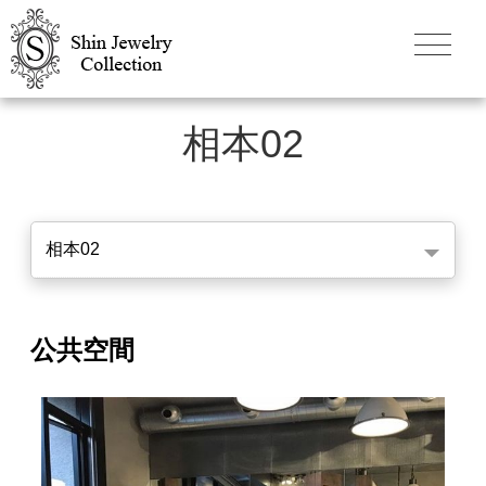
相本02
相本02
公共空間