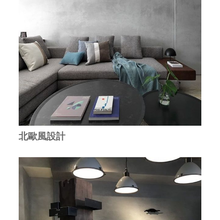
北歐風設計