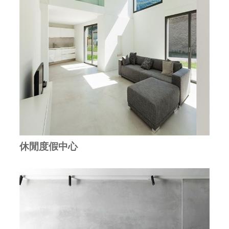
休閒度假中心