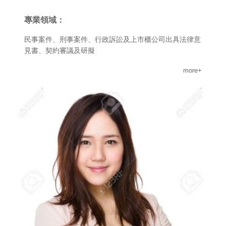
專業領域：
民事案件、刑事案件、行政訴訟及上市櫃公司出具法律意
見書、契約審議及研擬
more+