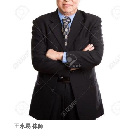
王永易 律師