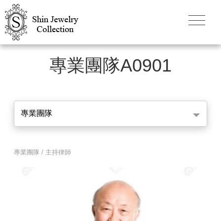
專業團隊A0901
專業團隊
專業團隊 / 主持律師