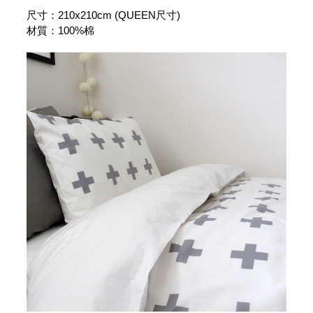
尺寸：210x210cm (QUEEN尺寸)
材質：100%棉