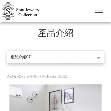
產品介紹
產品介紹07
產品介紹07 / 居家用品 / Ambientair 記憶枕