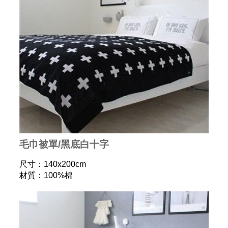
毛巾被單/黑底白十字
尺寸：140x200cm
材質：100%棉